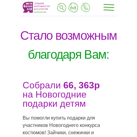
Стало возможным
благодаря Вам:
Собрали
66, 363р
на Новогодние
подарки детям
Вы помогли купить подарки для
участников Новогоднего конкурса
костюмов! Зайчики, снежинки и