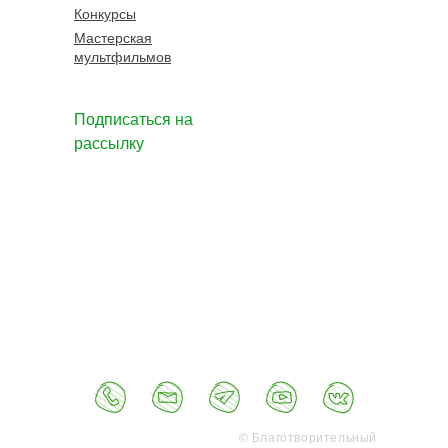
Конкурсы
Мастерская
мультфильмов
Подписаться на
рассылку
© Благотворительный