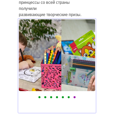
принцессы со всей страны
получили
развивающие творческие призы.