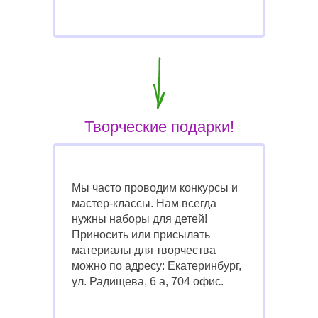
Творческие подарки!
Мы часто проводим конкурсы и
мастер-классы. Нам всегда
нужны наборы для детей!
Приносить или присылать
материалы для творчества
можно по адресу: Екатеринбург,
ул. Радищева, 6 а, 704 офис.