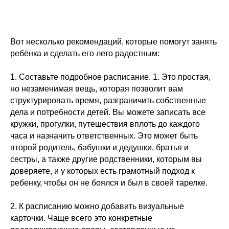
Вот несколько рекомендаций, которые помогут занять
ребёнка и сделать его лето радостным:
1. Составьте подробное расписание. 1. Это простая,
но незаменимая вещь, которая позволит вам
структурировать время, разграничить собственные
дела и потребности детей. Вы можете записать все
кружки, прогулки, путешествия вплоть до каждого
часа и назначить ответственных. Это может быть
второй родитель, бабушки и дедушки, братья и
сестры, а также другие родственники, которым вы
доверяете, и у которых есть грамотный подход к
ребенку, чтобы он не боялся и был в своей тарелке.
2. К расписанию можно добавить визуальные
карточки. Чаще всего это конкретные