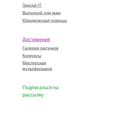
Special IT
Выходной для мам
Юридическая помощь
Достижения
Галерея рисунков
Конкурсы
Мастерская
мультфильмов
Подписаться на
рассылку