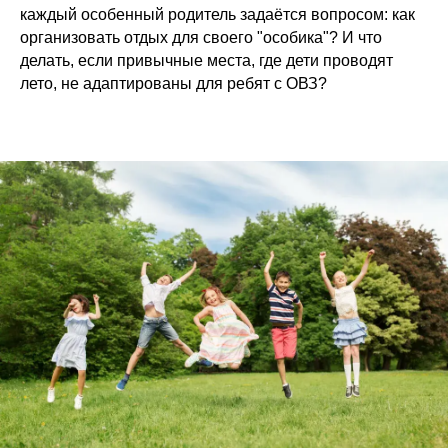
каждый особенный родитель задаётся вопросом: как
организовать отдых для своего "особика"? И что
делать, если привычные места, где дети проводят
лето, не адаптированы для ребят с ОВЗ?