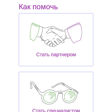
Как помочь
Стать партнером
Стать специалистом