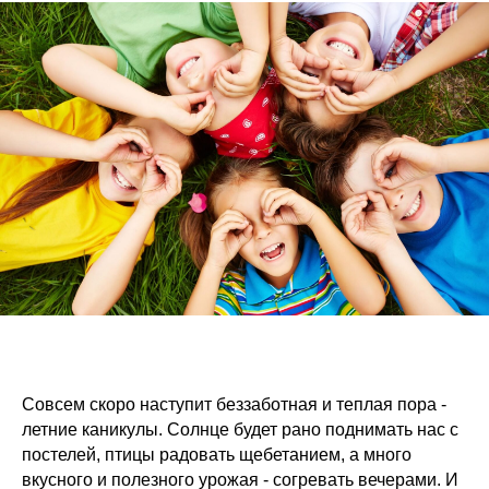
Совсем скоро наступит беззаботная и теплая пора -
летние каникулы. Солнце будет рано поднимать нас с
постелей, птицы радовать щебетанием, а много
вкусного и полезного урожая - согревать вечерами. И