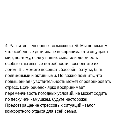
4. Развитие сенсорных возможностей. Мы понимаем,
что особенные дети иначе воспринимают и ощущают
мир, поэтому, если у ваших сына или дочки есть
особые тактильные потребности, восполните их
летом. Вы можете посещать бассейн, батуты, быть
подвижными и активными. Но важно помнить, что
повышенная чувствительность может спровоцировать
стресс. Если ребенок ярко воспринимает
переменчивость погодных условий, не может ходить
по песку или камушкам, будьте настороже!
Предотвращение стрессовых ситуаций - залог
комфортного отдыха для всей семьи.