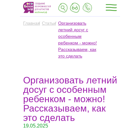
Главная
/
Статьи
/
Организовать
летний досуг с
особенным
ребенком - можно!
Рассказываем, как
это сделать
Организовать летний
досуг с особенным
ребенком - можно!
Рассказываем, как
это сделать
19.05.2025