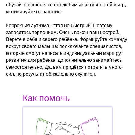
обучайте в процессе его любимых активностей и игр,
мотивируйте на занятия;
Коррекция аутизма - этап не быстрый. Поэтому
запаситесь терпением. Очень важен ваш настрой.
Верьте в себя и своего ребёнка. Формируйте команду
вокруг своего малыша: подключайте специалистов,
которые смогут написать индивидуальный маршрут
развития для ребенка, дополнительно занимайтесь
самостоятельно. Да, вам придётся потратить много
сил, но результат обязательно окупится.
Как помочь