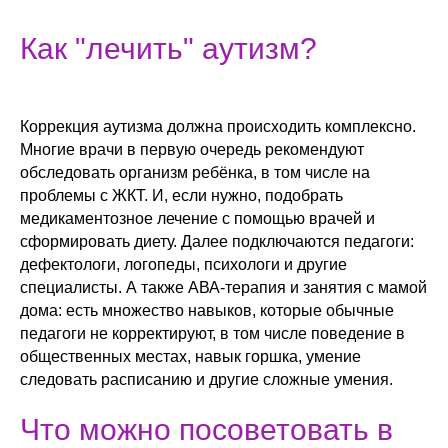
Как "лечить" аутизм?
Коррекция аутизма должна происходить комплексно.
Многие врачи в первую очередь рекомендуют
обследовать организм ребёнка, в том числе на
проблемы с ЖКТ. И, если нужно, подобрать
медикаментозное лечение с помощью врачей и
сформировать диету. Далее подключаются педагоги:
дефектологи, логопеды, психологи и другие
специалисты. А также АВА-терапия и занятия с мамой
дома: есть множество навыков, которые обычные
педагоги не корректируют, в том числе поведение в
общественных местах, навык горшка, умение
следовать расписанию и другие сложные умения.
Что можно посоветовать в