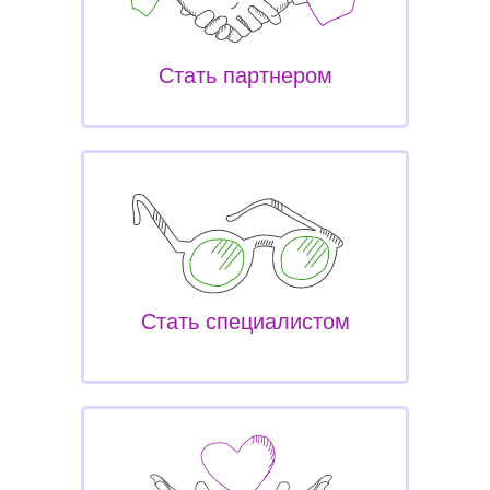
Стать партнером
Стать специалистом