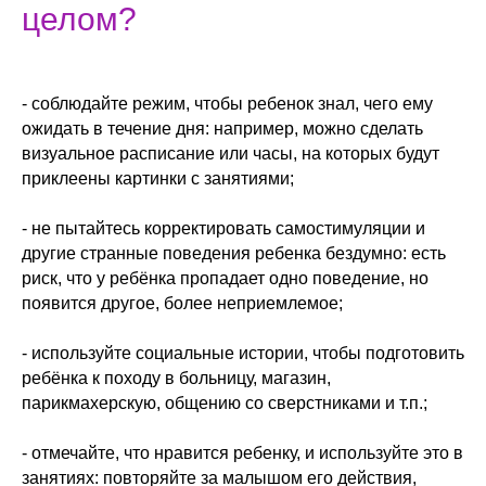
целом?
- соблюдайте режим, чтобы ребенок знал, чего ему
ожидать в течение дня: например, можно сделать
визуальное расписание или часы, на которых будут
приклеены картинки с занятиями;
- не пытайтесь корректировать самостимуляции и
другие странные поведения ребенка бездумно: есть
риск, что у ребёнка пропадает одно поведение, но
появится другое, более неприемлемое;
- используйте социальные истории, чтобы подготовить
ребёнка к походу в больницу, магазин,
парикмахерскую, общению со сверстниками и т.п.;
- отмечайте, что нравится ребенку, и используйте это в
занятиях: повторяйте за малышом его действия,