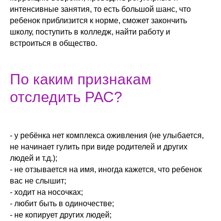
интенсивные занятия, то есть большой шанс, что
ребенок приблизится к норме, сможет закончить
школу, поступить в колледж, найти работу и
встроиться в общество.
По каким признакам
отследить РАС?
- у ребёнка нет комплекса оживления (не улыбается,
не начинает гулить при виде родителей и других
людей и т.д.);
- не отзывается на имя, иногда кажется, что ребенок
вас не слышит;
- ходит на носочках;
- любит быть в одиночестве;
- не копирует других людей;