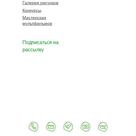
Галерея рисунков
Конкурсы
Мастерская
мультфильмов
Подписаться на
рассылку