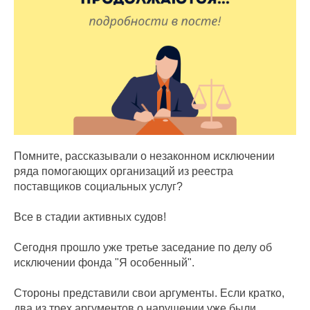
Помните, рассказывали о незаконном исключении
ряда помогающих организаций из реестра
поставщиков социальных услуг?
Все в стадии активных судов!
Сегодня прошло уже третье заседание по делу об
исключении фонда "Я особенный".
Стороны представили свои аргументы. Если кратко,
два из трех аргументов о нарушении уже были