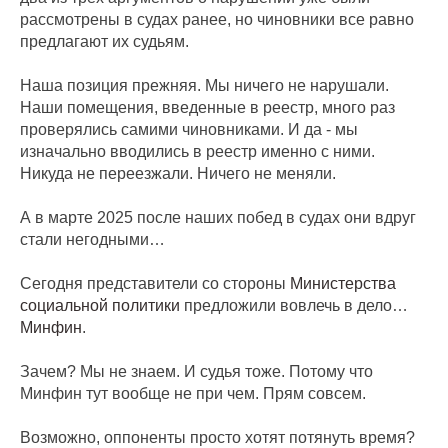
рассмотрены в судах ранее, но чиновники все равно
предлагают их судьям.
Наша позиция прежняя. Мы ничего не нарушали.
Наши помещения, введенные в реестр, много раз
проверялись самими чиновниками. И да - мы
изначально вводились в реестр именно с ними.
Никуда не переезжали. Ничего не меняли.
А в марте 2025 после наших побед в судах они вдруг
стали негодными…
Сегодня представители со стороны
Министерства
социальной политики
предложили вовлечь в дело…
Минфин
.
Зачем? Мы не знаем. И судья тоже. Потому что
Минфин тут вообще не при чем. Прям совсем.
Возможно, оппоненты просто хотят потянуть время?