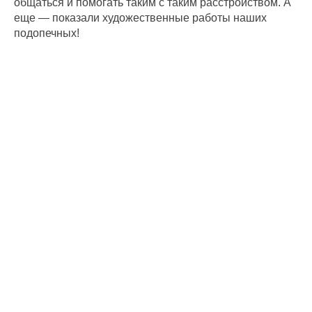
общаться и помогать таким с таким расстройством. А
еще — показали художественные работы наших
подопечных!