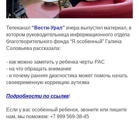
Телеканал
“Вести-Урал”
вчера выпустил материал, в
котором руководительница информационного отдела
благотворительного фонда “Я особенный” Галина
Соловьева рассказала:
- как можно заметить у ребенка черты РАС
- ⁠на что обращать внимание
- ⁠и почему ранняя диагностика может помочь начать
своевременную коррекцию аутизма
Подробности по ссылке
!
Если у вас особенный ребенок, звоните или пишите
нам, мы поможем: +7 999 569-38-45