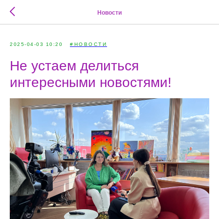
Новости
2025-04-03 10:20
#НОВОСТИ
Не устаем делиться
интересными новостями!