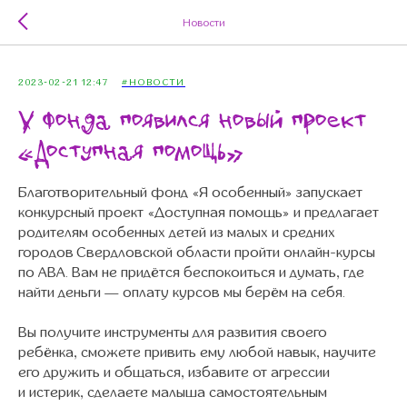
Новости
2023-02-21 12:47
#НОВОСТИ
У фонда появился новый проект
«Доступная помощь»
Благотворительный фонд «Я особенный» запускает
конкурсный проект «Доступная помощь» и предлагает
родителям особенных детей из малых и средних
городов Свердловской области пройти онлайн-курсы
по АВА. Вам не придётся беспокоиться и думать, где
найти деньги — оплату курсов мы берём на себя.
Вы получите инструменты для развития своего
ребёнка, сможете привить ему любой навык, научите
его дружить и общаться, избавите от агрессии
и истерик, сделаете малыша самостоятельным