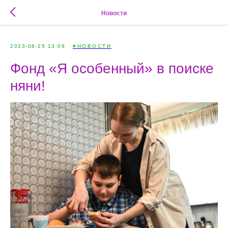
Новости
2023-08-25 13:09
#НОВОСТИ
Фонд «Я особенный» в поиске
няни!