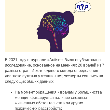
В 2021 году в журнале «Autism» было опубликовано
исследование, основанное на мнениях 20 врачей из 7
разных стран. И хотя единого метода определения
диагноза аутизма у женщин нет, эксперты сошлись на
следующих общих данных:
На момент обращения к врачам у большинства
женщин фиксируется наличие сложных
жизненных обстоятельств или других
психических расстройств;