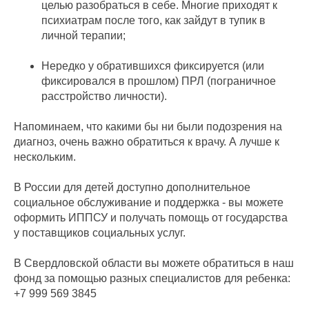
целью разобраться в себе. Многие приходят к
психиатрам после того, как зайдут в тупик в
личной терапии;
Нередко у обратившихся фиксируется (или
фиксировался в прошлом) ПРЛ (пограничное
расстройство личности).
Напоминаем, что какими бы ни были подозрения на
диагноз, очень важно обратиться к врачу. А лучше к
нескольким.
В России для детей доступно дополнительное
социальное обслуживание и поддержка - вы можете
оформить ИППСУ и получать помощь от государства
у поставщиков социальных услуг.
В Свердловской области вы можете обратиться в наш
фонд за помощью разных специалистов для ребенка:
+7 999 569 3845