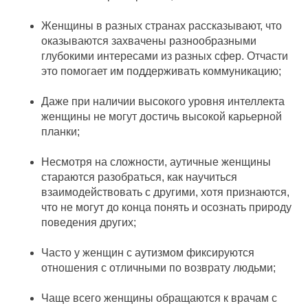
Женщины в разных странах рассказывают, что
оказываются захвачены разнообразными
глубокими интересами из разных сфер. Отчасти
это помогает им поддерживать коммуникацию;
Даже при наличии высокого уровня интеллекта
женщины не могут достичь высокой карьерной
планки;
Несмотря на сложности, аутичные женщины
стараются разобраться, как научиться
взаимодействовать с другими, хотя признаются,
что не могут до конца понять и осознать природу
поведения других;
Часто у женщин с аутизмом фиксируются
отношения с отличными по возврату людьми;
Чаще всего женщины обращаются к врачам с