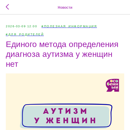
Новости
2026-03-09 12:00
#ПОЛЕЗНАЯ_ИНФОРМАЦИЯ
#ДЛЯ_РОДИТЕЛЕЙ
Единого метода определения
диагноза аутизма у женщин
нет