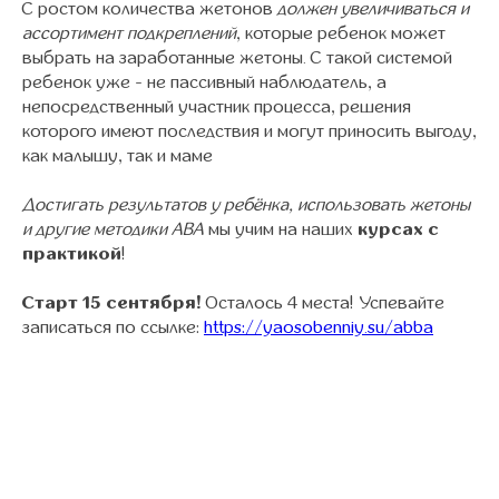
С ростом количества жетонов
должен увеличиваться и
ассортимент подкреплений
, которые ребенок может
выбрать на заработанные жетоны. С такой системой
ребенок уже - не пассивный наблюдатель, а
непосредственный участник процесса, решения
которого имеют последствия и могут приносить выгоду,
как малышу, так и маме
Достигать результатов у ребёнка, использовать жетоны
и другие методики АВА
мы учим на наших
курсах с
практикой
!
Старт 15 сентября!
Осталось 4 места! Успевайте
записаться по ссылке:
https://yaosobenniy.su/abba