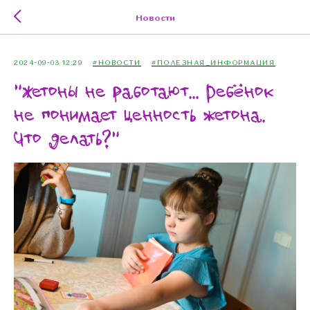
Новости
2024-09-03 12:29
#НОВОСТИ
#ПОЛЕЗНАЯ_ИНФОРМАЦИЯ
"Жетоны не работают... Ребёнок
не понимает ценность жетона.
Что делать?"