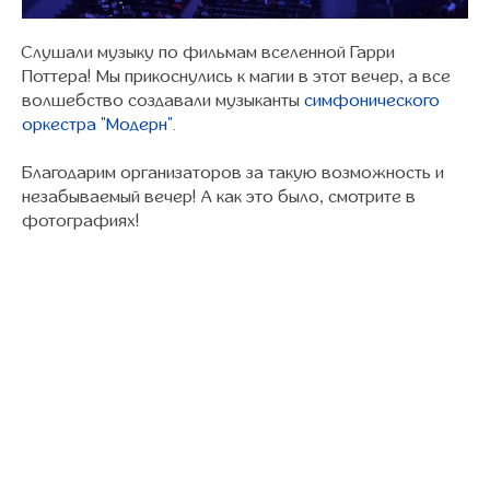
Слушали музыку по фильмам вселенной Гарри
Поттера! Мы прикоснулись к магии в этот вечер, а все
волшебство создавали музыканты
симфонического
оркестра "Модерн"
.
Благодарим организаторов за такую возможность и
незабываемый вечер! А как это было, смотрите в
фотографиях!