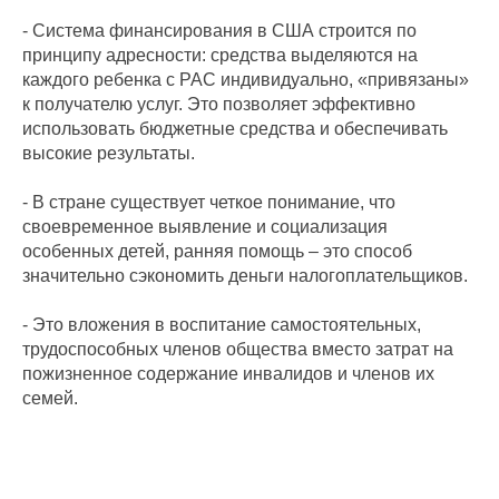
- Система финансирования в США строится по
принципу адресности: средства выделяются на
каждого ребенка с РАС индивидуально, «привязаны»
к получателю услуг. Это позволяет эффективно
использовать бюджетные средства и обеспечивать
высокие результаты.
- В стране существует четкое понимание, что
своевременное выявление и социализация
особенных детей, ранняя помощь – это способ
значительно сэкономить деньги налогоплательщиков.
- Это вложения в воспитание самостоятельных,
трудоспособных членов общества вместо затрат на
пожизненное содержание инвалидов и членов их
семей.