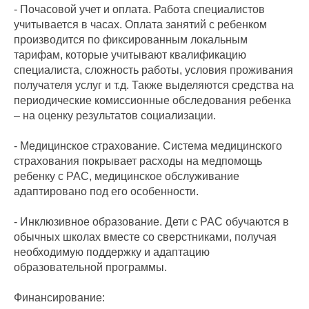
- Почасовой учет и оплата. Работа специалистов
учитывается в часах. Оплата занятий с ребенком
производится по фиксированным локальным
тарифам, которые учитывают квалификацию
специалиста, сложность работы, условия проживания
получателя услуг и т.д. Также выделяются средства на
периодические комиссионные обследования ребенка
– на оценку результатов социализации.
- Медицинское страхование. Система медицинского
страхования покрывает расходы на медпомощь
ребенку с РАС, медицинское обслуживание
адаптировано под его особенности.
- Инклюзивное образование. Дети с РАС обучаются в
обычных школах вместе со сверстниками, получая
необходимую поддержку и адаптацию
образовательной программы.
Финансирование: