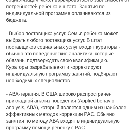
потребностей ребенка и штата. Занятия по
индивидуальной программе оплачиваются из
бюджета.
- Выбор поставщика услуг. Семья ребенка может
выбрать любого поставщика услуг. В штат
поставщиков социальных услуг входят кураторы -
обычно это поведенческие аналитики, которые
обязаны подтверждать свою квалификацию.
Кураторы разрабатывают и корректируют
индивидуальную программу занятий, подбирают
необходимых специалистов.
- АВА-терапия. В США широко распространен
прикладной анализ поведения (Applied behavior
analysis, АВА), который является одним из наиболее
эффективных методов коррекции РАС. Обычно
занятия по методу АВА входят в индивидуальную
программу помощи ребенку с РАС.