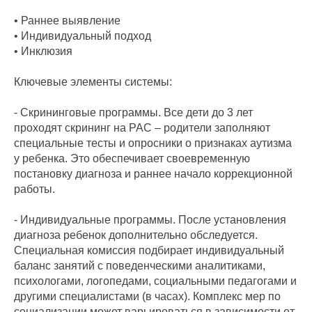
• Раннее выявление
• Индивидуальный подход
• Инклюзия
Ключевые элементы системы:
- Скрининговые программы. Все дети до 3 лет
проходят скрининг на РАС – родители заполняют
специальные тесты и опросники о признаках аутизма
у ребенка. Это обеспечивает своевременную
постановку диагноза и раннее начало коррекционной
работы.
- Индивидуальные программы. После установления
диагноза ребенок дополнительно обследуется.
Специальная комиссия подбирает индивидуальный
баланс занятий с поведенческими аналитиками,
психологами, логопедами, социальными педагогами и
другими специалистами (в часах). Комплекс мер по
социализации может варьироваться в зависимости от