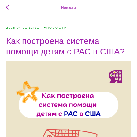
Новости
2025-04-21 12:21
#НОВОСТИ
Как построена система
помощи детям с РАС в США?