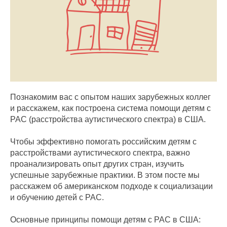
Познакомим вас с опытом наших зарубежных коллег
и расскажем, как построена система помощи детям с
РАС (расстройства аутистического спектра) в США.
Чтобы эффективно помогать российским детям с
расстройствами аутистического спектра, важно
проанализировать опыт других стран, изучить
успешные зарубежные практики. В этом посте мы
расскажем об американском подходе к социализации
и обучению детей с РАС.
Основные принципы помощи детям с РАС в США: