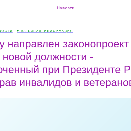
Новости
ВОСТИ
#ПОЛЕЗНАЯ_ИНФОРМАЦИЯ
у направлен законопроект
 новой должности -
ченный при Президенте Р
рав инвалидов и ветерано