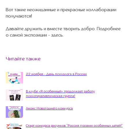
Вот такие неожиданные и прекрасные коллаборации
получаются!
Давайте дружить и вместе творить добро. Подробнее
о самой экспозиции - здесь.
Читайте также
22 ноября - День психолога в России
В клубе «Я особенный» продолжает работу
психотерапевтическая группа!
Анонс Новогоднего конкурса
Старт конкурса рисунков "Россия глазами особенных детей!"