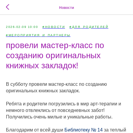
Новости
2026-02-09 10:00
#НОВОСТИ
#ДЛЯ_РОДИТЕЛЕЙ
#МЕРОПРИЯТИЯ_И_ПАРТНЕРЫ
провели мастер-класс по
созданию оригинальных
книжных закладок!
В субботу провели мастер-класс по созданию
оригинальных книжных закладок.
Ребята и родители погрузились в мир арт-терапии и
немного отвлеклись от повседневных забот!
Получились очень милые и уникальные работы.
Благодарим от всей души
Библиотеку № 14
за теплый