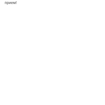
прием!