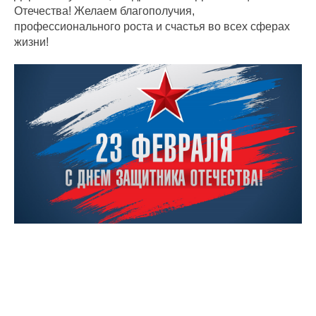
Отечества! Желаем благополучия,
профессионального роста и счастья во всех сферах
жизни!