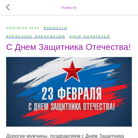
Новости
2024-02-23 14:11
#НОВОСТИ
#ПОЛЕЗНАЯ_ИНФОРМАЦИЯ
#ДЛЯ_РОДИТЕЛЕЙ
С Днем Защитника Отечества!
Дорогие мужчины, поздравляем с Днем Защитника