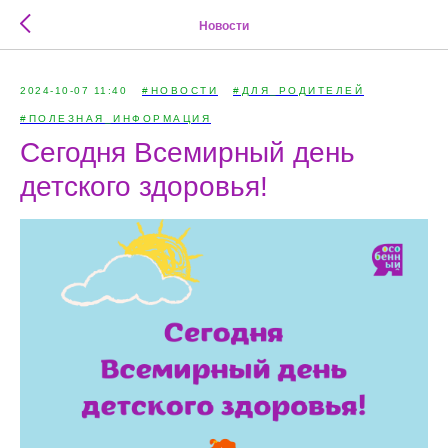
Новости
2024-10-07 11:40
#НОВОСТИ
#ДЛЯ_РОДИТЕЛЕЙ
#ПОЛЕЗНАЯ_ИНФОРМАЦИЯ
Сегодня Всемирный день
детского здоровья!