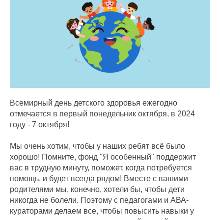
Всемирный день детского здоровья ежегодно
отмечается в первый понедельник октября, в 2024
году - 7 октября!
Мы очень хотим, чтобы у наших ребят всё было
хорошо! Помните, фонд "Я особенный" поддержит
вас в трудную минуту, поможет, когда потребуется
помощь, и будет всегда рядом! Вместе с вашими
родителями мы, конечно, хотели бы, чтобы дети
никогда не болели. Поэтому с педагогами и АВА-
кураторами делаем все, чтобы повысить навыки у