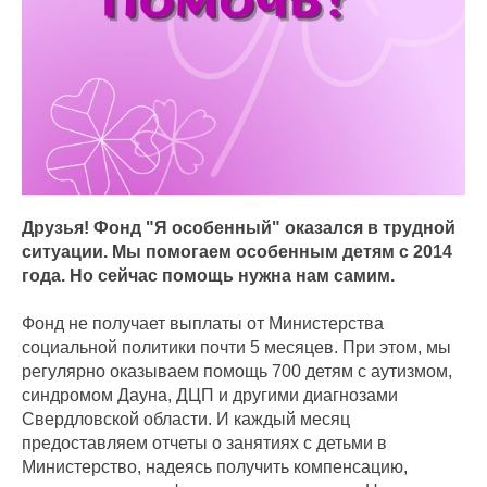
Друзья! Фонд "Я особенный" оказался в трудной
ситуации. Мы помогаем особенным детям с 2014
года. Но сейчас помощь нужна нам самим.
Фонд не получает выплаты от Министерства
социальной политики почти 5 месяцев. При этом, мы
регулярно оказываем помощь 700 детям с аутизмом,
синдромом Дауна, ДЦП и другими диагнозами
Свердловской области. И каждый месяц
предоставляем отчеты о занятиях с детьми в
Министерство, надеясь получить компенсацию,