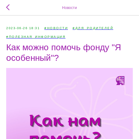
Новости
2023-06-26 18:31
#НОВОСТИ
#ДЛЯ_РОДИТЕЛЕЙ
#ПОЛЕЗНАЯ_ИНФОРМАЦИЯ
Как можно помочь фонду "Я
особенный"?