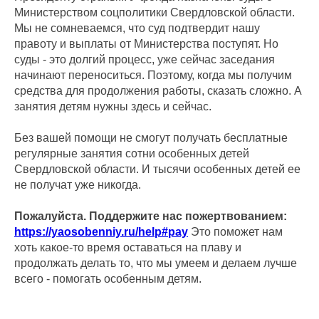
Министерством соцполитики Свердловской области.
Мы не сомневаемся, что суд подтвердит нашу
правоту и выплаты от Министерства поступят. Но
суды - это долгий процесс, уже сейчас заседания
начинают переноситься. Поэтому, когда мы получим
средства для продолжения работы, сказать сложно. А
занятия детям нужны здесь и сейчас.
Без вашей помощи не смогут получать бесплатные
регулярные занятия сотни особенных детей
Свердловской области. И тысячи особенных детей ее
не получат уже никогда.
Пожалуйста. Поддержите нас пожертвованием:
https://yaosobenniy.ru/help#pay
Это поможет нам
хоть какое-то время оставаться на плаву и
продолжать делать то, что мы умеем и делаем лучше
всего - помогать особенным детям.