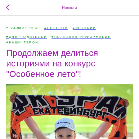
Новости
2024-08-15 13:45
#НОВОСТИ
#ИСТОРИИ
#ДЛЯ_РОДИТЕЛЕЙ
#ПОЛЕЗНАЯ_ИНФОРМАЦИЯ
#НАШИ_ГЕРОИ
Продолжаем делиться
историями на конкурс
"Особенное лето"!