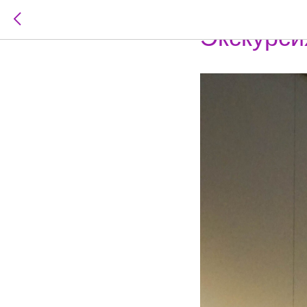
2024-05-06 14:06
Экскурси