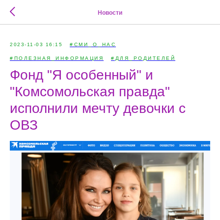
Новости
2023-11-03 16:15
#СМИ_О_НАС
#ПОЛЕЗНАЯ_ИНФОРМАЦИЯ
#ДЛЯ_РОДИТЕЛЕЙ
Фонд "Я особенный" и
"Комсомольская правда"
исполнили мечту девочки с
ОВЗ