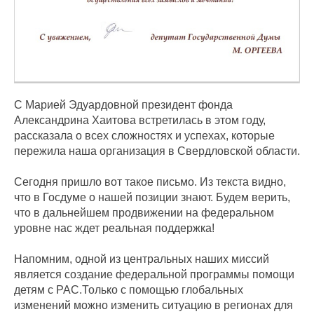
С Марией Эдуардовной президент фонда
Александрина Хаитова встретилась в этом году,
рассказала о всех сложностях и успехах, которые
пережила наша организация в Свердловской области.
Сегодня пришло вот такое письмо. Из текста видно,
что в Госдуме о нашей позиции знают. Будем верить,
что в дальнейшем продвижении на федеральном
уровне нас ждет реальная поддержка!
Напомним, одной из центральных наших миссий
является создание федеральной программы помощи
детям с РАС.Только с помощью глобальных
изменений можно изменить ситуацию в регионах для