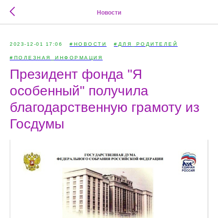
Новости
2023-12-01 17:06
#НОВОСТИ
#ДЛЯ_РОДИТЕЛЕЙ
#ПОЛЕЗНАЯ_ИНФОРМАЦИЯ
Президент фонда "Я
особенный" получила
благодарственную грамоту из
Госдумы