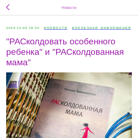
Новости
2024-12-06 18:30
#НОВОСТИ
#ПОЛЕЗНАЯ_ИНФОРМАЦИЯ
"РАСколдовать особенного
ребенка" и "РАСколдованная
мама"