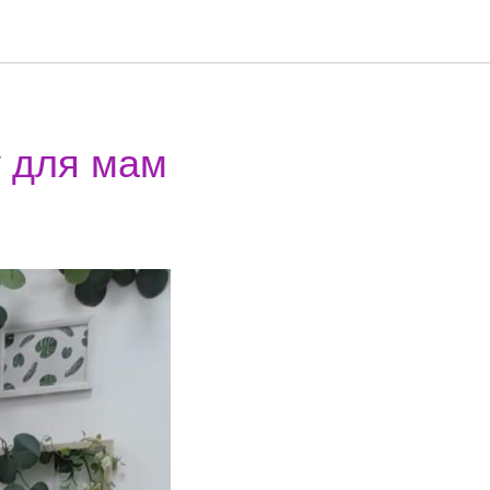
у для мам