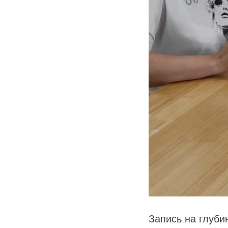
Запись на глуби