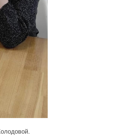
Холодовой.