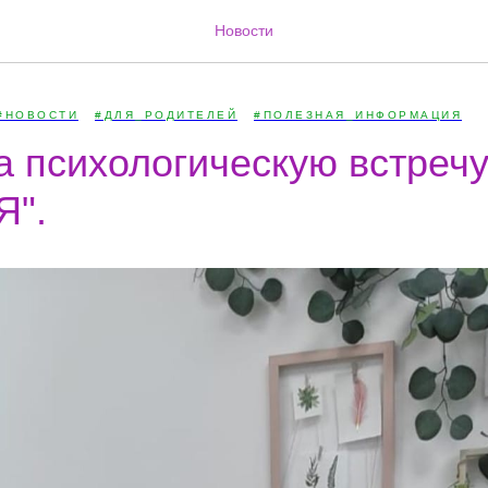
Новости
#НОВОСТИ
#ДЛЯ_РОДИТЕЛЕЙ
#ПОЛЕЗНАЯ_ИНФОРМАЦИЯ
а психологическую встреч
Я".