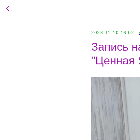
2023-11-10 16:02
Запись н
"Ценная 