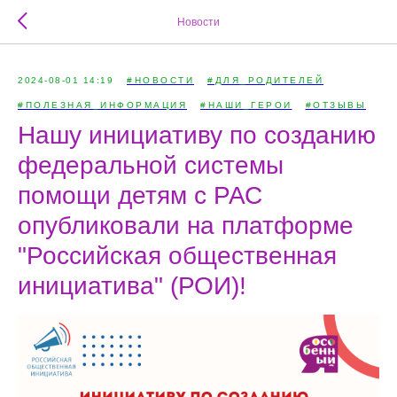
Новости
2024-08-01 14:19
#НОВОСТИ
#ДЛЯ_РОДИТЕЛЕЙ
#ПОЛЕЗНАЯ_ИНФОРМАЦИЯ
#НАШИ_ГЕРОИ
#ОТЗЫВЫ
Нашу инициативу по созданию
федеральной системы
помощи детям с РАС
опубликовали на платформе
"Российская общественная
инициатива" (РОИ)!