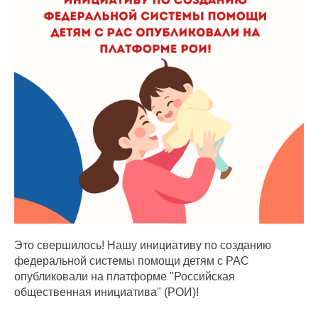
Это свершилось! Нашу инициативу по созданию
федеральной системы помощи детям с РАС
опубликовали на платформе "Российская
общественная инициатива" (РОИ)!