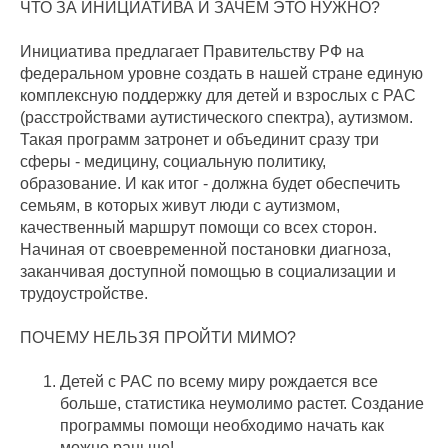
ЧТО ЗА ИНИЦИАТИВА И ЗАЧЕМ ЭТО НУЖНО?
Инициатива предлагает Правительству РФ на
федеральном уровне создать в нашей стране единую
комплексную поддержку для детей и взрослых с РАС
(расстройствами аутистического спектра), аутизмом.
Такая программ затронет и объединит сразу три
сферы - медицину, социальную политику,
образование. И как итог - должна будет обеспечить
семьям, в которых живут люди с аутизмом,
качественный маршрут помощи со всех сторон.
Начиная от своевременной постановки диагноза,
заканчивая доступной помощью в социализации и
трудоустройстве.
ПОЧЕМУ НЕЛЬЗЯ ПРОЙТИ МИМО?
Детей с РАС по всему миру рождается все
больше, статистика неумолимо растет. Создание
программы помощи необходимо начать как
можно раньше!