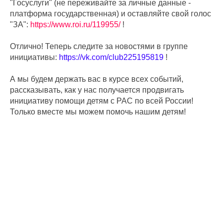
"Госуслуги" (не переживайте за личные данные -
платформа государственная) и оставляйте свой голос
"ЗА":
https://www.roi.ru/119955/
!
Отлично! Теперь следите за новостями в группе
инициативы:
https://vk.com/club225195819
!
А мы будем держать вас в курсе всех событий,
рассказывать, как у нас получается продвигать
инициативу помощи детям с РАС по всей России!
Только вместе мы можем помочь нашим детям!