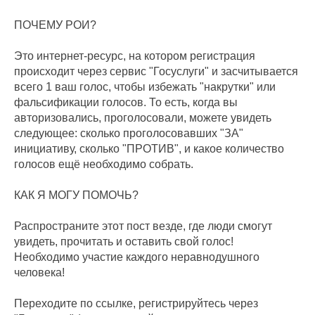
ПОЧЕМУ РОИ?
Это интернет-ресурс, на котором регистрация
происходит через сервис "Госуслуги" и засчитывается
всего 1 ваш голос, чтобы избежать "накрутки" или
фальсификации голосов. То есть, когда вы
авторизовались, проголосовали, можете увидеть
следующее: сколько проголосовавших "ЗА"
инициативу, сколько "ПРОТИВ", и какое количество
голосов ещё необходимо собрать.
КАК Я МОГУ ПОМОЧЬ?
Распространите этот пост везде, где люди смогут
увидеть, прочитать и оставить свой голос!
Необходимо участие каждого неравнодушного
человека!
Переходите по ссылке, регистрируйтесь через