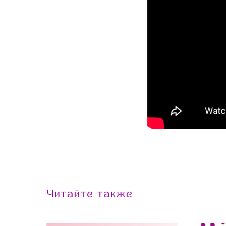
Читайте также