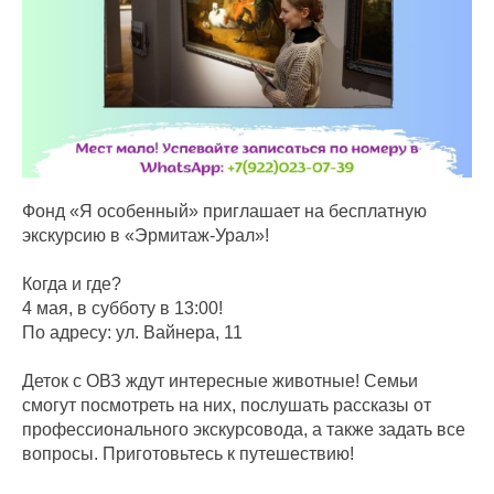
Фонд «Я особенный» приглашает на бесплатную
экскурсию в «Эрмитаж-Урал»!
Когда и где?
4 мая, в субботу в 13:00!
По адресу: ул. Вайнера, 11
Деток с ОВЗ ждут интересные животные! Семьи
смогут посмотреть на них, послушать рассказы от
профессионального экскурсовода, а также задать все
вопросы. Приготовьтесь к путешествию!