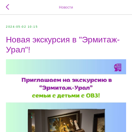
Новости
2024-05-02 10:15
Новая экскурсия в "Эрмитаж-
Урал"!