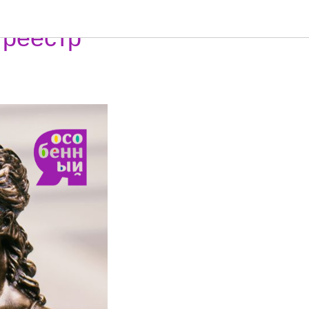
 реестр