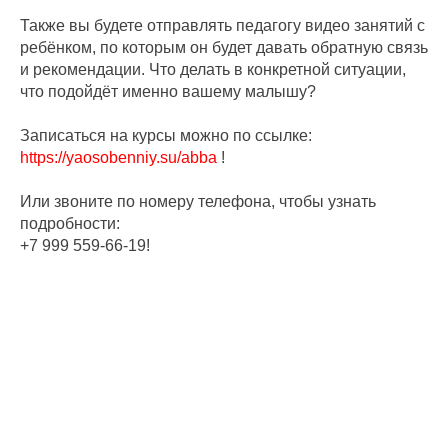
Также вы будете отправлять педагогу видео занятий с
ребёнком, по которым он будет давать обратную связь
и рекомендации. Что делать в конкретной ситуации,
что подойдёт именно вашему малышу?
Записаться на курсы можно по ссылке:
https://yaosobenniy.su/abba
!
Или звоните по номеру телефона, чтобы узнать
подробности:
+7 999 559-66-19!