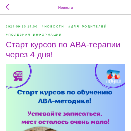
Новости
2024-09-10 14:00
#НОВОСТИ
#ДЛЯ_РОДИТЕЛЕЙ
#ПОЛЕЗНАЯ_ИНФОРМАЦИЯ
Старт курсов по АВА-терапии
через 4 дня!