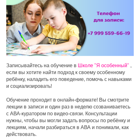
Записывайтесь на обучение в
Школе "Я особенный"
,
если вы хотите найти подход к своему особенному
ребёнку, наладить его поведение, помочь с навыками
и социализировать!
Обучение проходит в онлайн-формате! Вы смотрите
лекции в записи и один раз в неделю созваниваетесь
с АВА-куратором по видео-связи. Консультации
нужны, чтобы вы могли задать вопросы по ребёнку и
лекциям, начали разбираться в АВА и понимали, как
действовать.