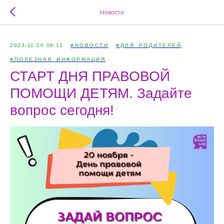
Новости
2023-11-20 08:11
#НОВОСТИ
#ДЛЯ_РОДИТЕЛЕЙ
#ПОЛЕЗНАЯ_ИНФОРМАЦИЯ
СТАРТ ДНЯ ПРАВОВОЙ
ПОМОЩИ ДЕТЯМ. Задайте
вопрос сегодня!