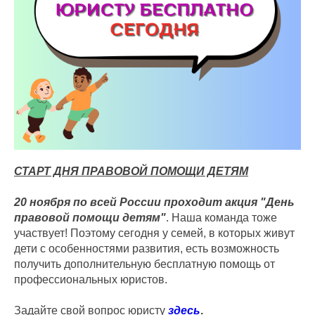
СТАРТ ДНЯ ПРАВОВОЙ ПОМОЩИ ДЕТЯМ
20 ноября по всей России проходит акция "День
правовой помощи детям"
. Наша команда тоже
участвует! Поэтому сегодня у семей, в которых живут
дети с особенностями развития, есть возможность
получить дополнительную бесплатную помощь от
профессиональных юристов.
Задайте свой вопрос юристу
здесь
.