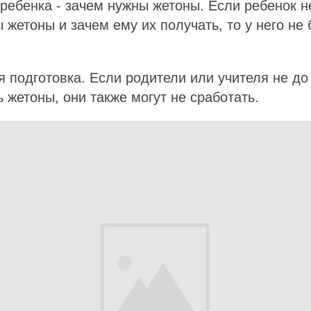
ребенка - зачем нужны жетоны. Если ребенок н
 жетоны и зачем ему их получать, то у него не
я подготовка. Если родители или учителя не д
ь жетоны, они также могут не сработать.