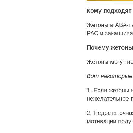
Кому подходят
Жетоны в АВА-те
РАС и заканчива
Почему жетоны 
Жетоны могут не
Вот некоторые 
1. Если жетоны 
нежелательное 
2. Недостаточна
мотивации получ