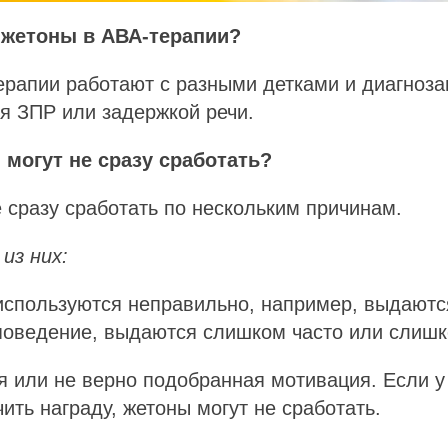
 жетоны в АВА-терапии?
рапии работают с разными детками и диагноза
я ЗПР или задержкой речи.
могут не сразу сработать?
 сразу сработать по нескольким причинам.
из них:
используются неправильно, например, выдаютс
поведение, выдаются слишком часто или слишк
я или не верно подобранная мотивация. Если у
ить награду, жетоны могут не сработать.