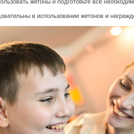
пользовать жетоны и подготовьте все необходим
довательны в использовании жетонов и награжд