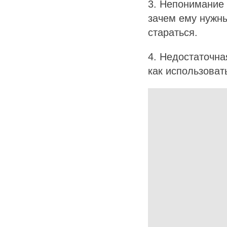
3. Непонимание 
зачем ему нужны
стараться.
4. Недостаточна
как использоват