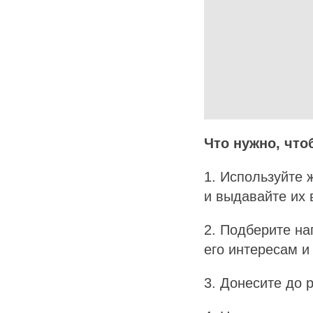
Что нужно, чт
1. Используйте 
и выдавайте их 
2. Подберите на
его интересам и
3. Донесите до 