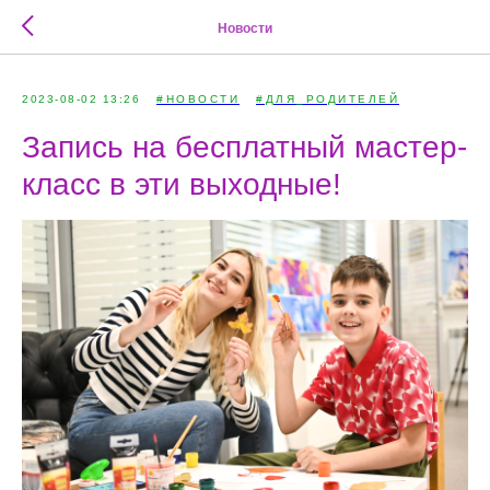
Новости
2023-08-02 13:26
#НОВОСТИ
#ДЛЯ_РОДИТЕЛЕЙ
Запись на бесплатный мастер-
класс в эти выходные!